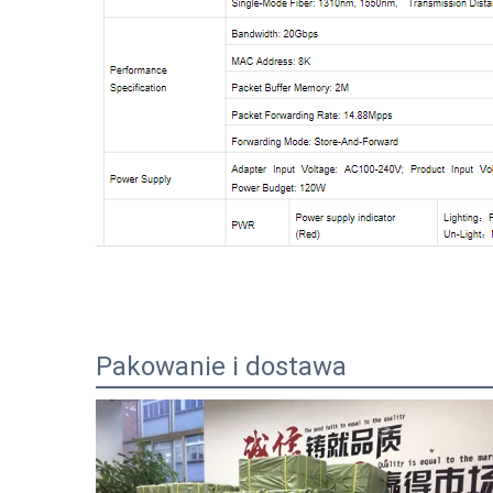
Pakowanie i dostawa