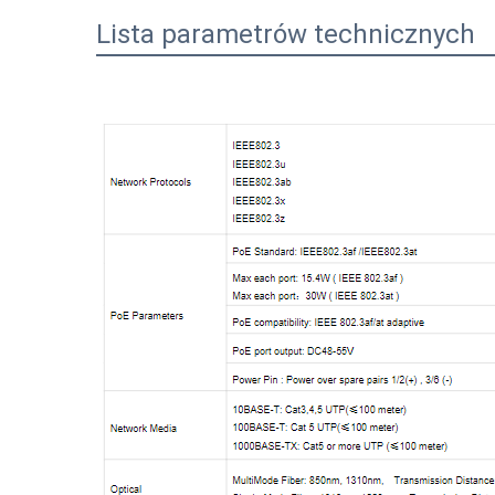
Lista parametrów technicznych