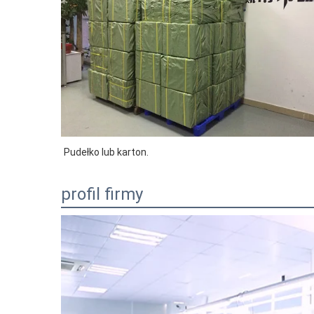
Pudełko lub karton.
profil firmy