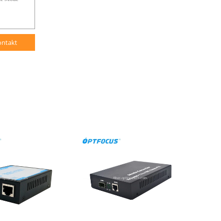
ontakt