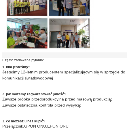
Często zadawane pytania:
1. kim jesteśmy?
Jesteśmy 12-letnim producentem specjalizującym się w sprzęcie do
komunikacji światłowodowej
2. jak możemy zagwarantować jakość?
Zawsze próbka przedprodukcyjna przed masową produkcją;
Zawsze ostateczna kontrola przed wysyłką;
3. co możesz u nas kupić?
Przełącznik,GPON ONU,EPON ONU